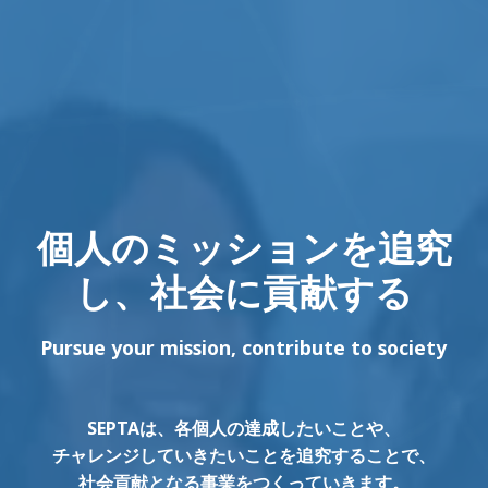
個人のミッションを追究
し、社会に貢献する
Pursue your mission, contribute to society
SEPTAは、各個人の達成したいことや、
チャレンジしていきたいことを追究することで、
社会貢献となる事業をつくっていきます。