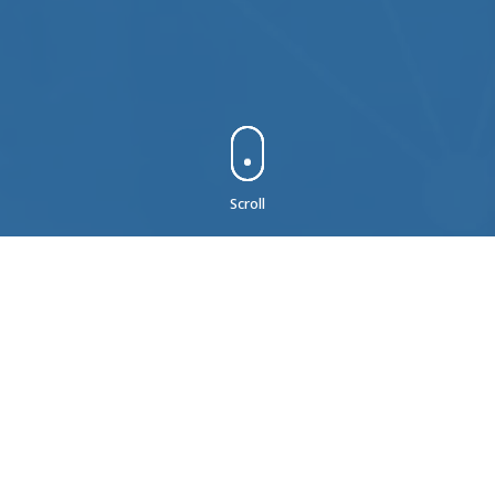
Scroll
News
ニュース